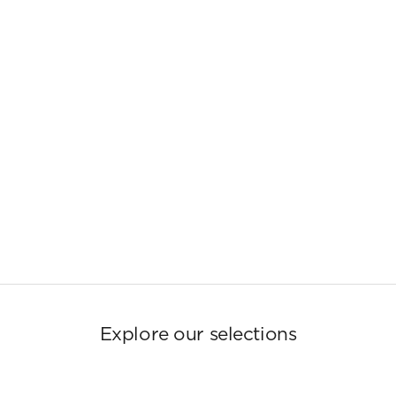
Explore our selections