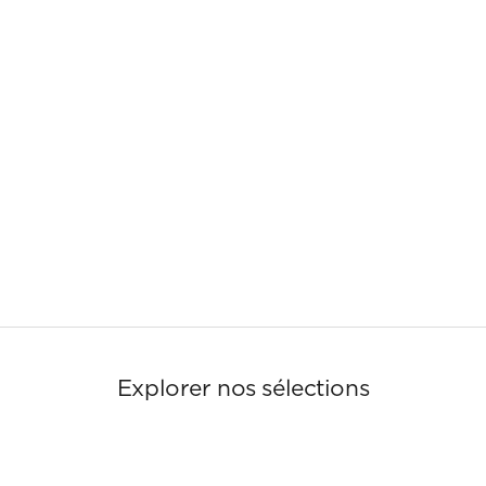
Explorer nos sélections