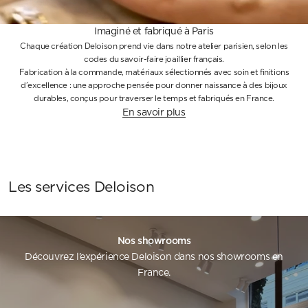
Imaginé et fabriqué à Paris
Chaque création Deloison prend vie dans notre atelier parisien, selon les
codes du savoir-faire joaillier français.
Fabrication à la commande, matériaux sélectionnés avec soin et finitions
d’excellence : une approche pensée pour donner naissance à des bijoux
durables, conçus pour traverser le temps et fabriqués en France.
En savoir plus
Les services Deloison
Nos showrooms
Découvrez l’expérience Deloison dans nos showrooms en
France.