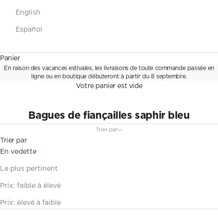
English
Español
Panier
En raison des vacances estivales, les livraisons de toute commande passée en
ligne ou en boutique débuteront à partir du 8 septembre.
Votre panier est vide
Bagues de fiançailles saphir bleu
Trier par
Trier par
En vedette
Le plus pertinent
Prix: faible à élevé
Prix: élevé à faible