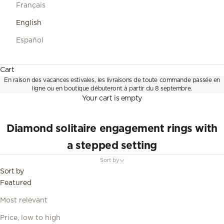
Français
English
Español
Cart
En raison des vacances estivales, les livraisons de toute commande passée en
ligne ou en boutique débuteront à partir du 8 septembre.
Your cart is empty
Diamond solitaire engagement rings with
a stepped setting
Sort by
Sort by
Featured
Most relevant
Price, low to high