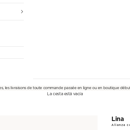
es, les livraisons de toute commande passée en ligne ou en boutique débu
La cesta está vacía
Lina
Alianza c