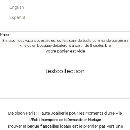
English
Español
Panier
En raison des vacances estivales, les livraisons de toute commande passée en
ligne ou en boutique débuteront à partir du 8 septembre.
Votre panier est vide
testcollection
Deloison Paris : Haute Joaillerie pour les Moments d'une Vie
L'Éclat Intemporel de la Demande en Mariage
bague fiançailles
Trouver la
idéale est le premier pas vers une