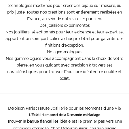
technologies modernes pour créer des bijoux sur mesure, au
prix juste. Toutes nos créations sont entièrement réalisées en
France, au sein de notre atelier parisien.
Des joailliers expérimentés
Nos joailliers, sélectionnés pour leur exigence et leur expertise,
apportent un soin particulier à chaque détail pour garantir des
finitions d’exception.
Nos gemmologues
Nos gemmologues vous accompagnent dans le choix de votre
pierre, en vous guidant avec précision à travers ses
caractéristiques pour trouver l’équilibre idéal entre qualité et
éclat.
Deloison Paris : Haute Joaillerie pour les Moments d'une Vie
L'Éclat Intemporel de la Demande en Mariage
bague fiançailles
Trouver la
idéale est le premier pas vers une
bague
promesse éternelle. Chez Deloison Paris, chaque