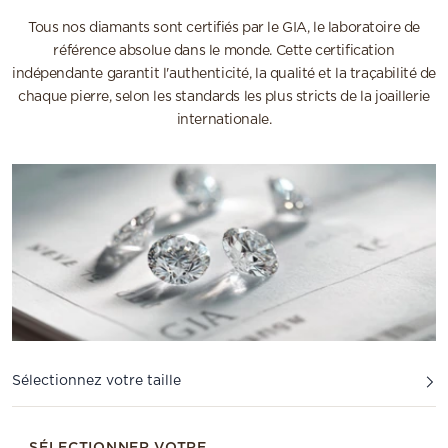
Tous nos diamants sont certifiés par le GIA, le laboratoire de
référence absolue dans le monde. Cette certification
indépendante garantit l'authenticité, la qualité et la traçabilité de
chaque pierre, selon les standards les plus stricts de la joaillerie
internationale.
Sélectionnez votre taille
SÉLECTIONNER VOTRE