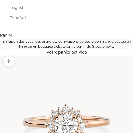
English
Español
Panier
En raison des vacances estivales, les livraisons de toute commande passée en
ligne ou en boutique débuteront à partir du 8 septembre.
Votre panier est vide
Zoomer sur l'image