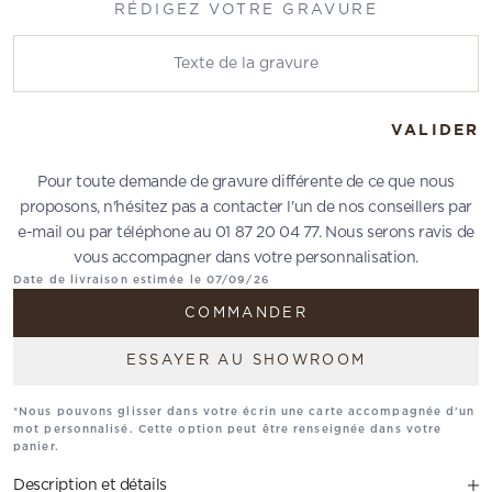
RÉDIGEZ VOTRE GRAVURE
Rédigez votre gravure
VALIDER
Pour toute demande de gravure différente de ce que nous
proposons, n'hésitez pas a contacter l'un de nos conseillers par
e-mail ou par téléphone au 01 87 20 04 77. Nous serons ravis de
vous accompagner dans votre personnalisation.
Date de livraison estimée le 07/09/26
COMMANDER
ESSAYER AU SHOWROOM
*Nous pouvons glisser dans votre écrin une carte accompagnée d'un
mot personnalisé. Cette option peut être renseignée dans votre
panier.
Description et détails