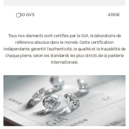
0.50 GVS
4.190€
Tous nos diamants sont certifiés par le GIA, le laboratoire de
référence absolue dans le monde. Cette certification
indépendante garantit l'authenticité, la qualité et la traçabilité de
chaque pierre, selon les standards les plus stricts de la joaillerie
internationale.