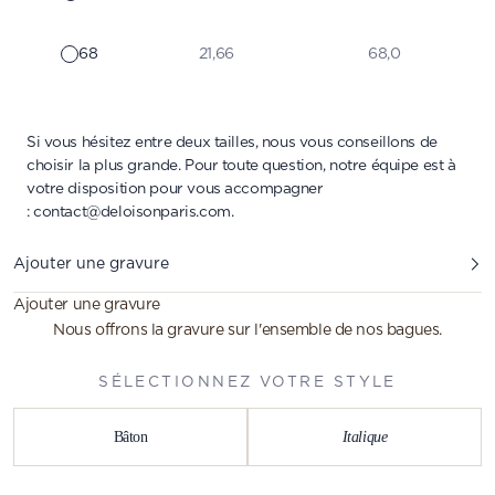
68
21,66
68,0
Si vous hésitez entre deux tailles, nous vous conseillons de
choisir la plus grande. Pour toute question, notre équipe est à
votre disposition pour vous accompagner
:
contact@deloisonparis.com
.
Ajouter une gravure
Ajouter une gravure
Nous offrons la gravure sur l'ensemble de nos bagues.
SÉLECTIONNEZ VOTRE STYLE
Bâton
Italique