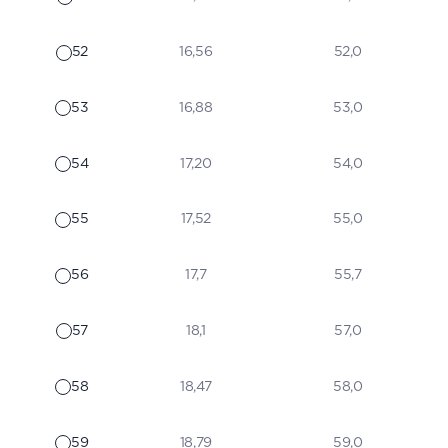
52
16,56
52,0
53
16,88
53,0
54
17,20
54,0
55
17,52
55,0
56
17,7
55,7
57
18,1
57,0
58
18,47
58,0
59
18,79
59,0