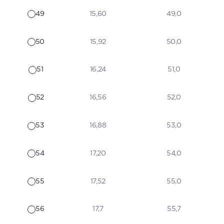
49
15,60
49,0
50
15,92
50,0
51
16,24
51,0
52
16,56
52,0
53
16,88
53,0
54
17,20
54,0
55
17,52
55,0
56
17,7
55,7