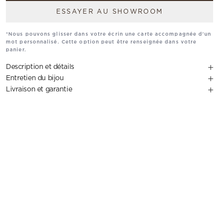
ESSAYER AU SHOWROOM
*Nous pouvons glisser dans votre écrin une carte accompagnée d'un
mot personnalisé. Cette option peut être renseignée dans votre
panier.
Description et détails
Entretien du bijou
Livraison et garantie