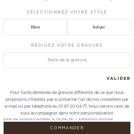
SÉLECTIONNEZ VOTRE STYLE
Bâton
Italique
RÉDIGEZ VOTRE GRAVURE
Rédigez votre gravure
VALIDER
Pour toute demande de gravure différente de ce que nous
proposons, n'hésitez pas a contacter l'un de nos conseillers par
e-mail ou par téléphone au 01 87 20 04 77. Nous serons ravis de
vous accompagner dans votre personnalisation.
Date de livraison estimée le 10/09/26 — Fermeture estivale
COMMANDER