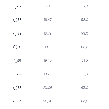
57
18,1
57,0
58
18,47
58,0
59
18,79
59,0
60
19,11
60,0
61
19,43
61,0
62
19,75
62,0
63
20,06
63,0
64
20,38
64,0