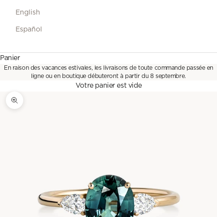
English
Español
Panier
En raison des vacances estivales, les livraisons de toute commande passée en
ligne ou en boutique débuteront à partir du 8 septembre.
Votre panier est vide
Zoomer sur l'image