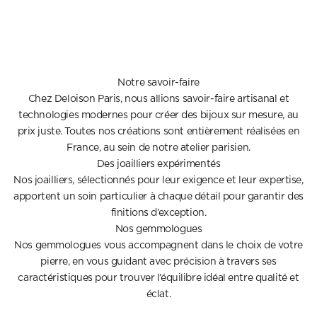
Notre savoir-faire
Chez Deloison Paris, nous allions savoir-faire artisanal et
technologies modernes pour créer des bijoux sur mesure, au
prix juste. Toutes nos créations sont entièrement réalisées en
France, au sein de notre atelier parisien.
Des joailliers expérimentés
Nos joailliers, sélectionnés pour leur exigence et leur expertise,
apportent un soin particulier à chaque détail pour garantir des
finitions d’exception.
Nos gemmologues
Nos gemmologues vous accompagnent dans le choix de votre
pierre, en vous guidant avec précision à travers ses
caractéristiques pour trouver l’équilibre idéal entre qualité et
éclat.