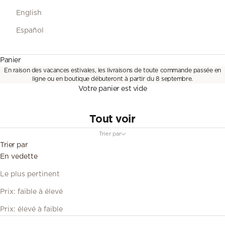
English
Español
Panier
En raison des vacances estivales, les livraisons de toute commande passée en
ligne ou en boutique débuteront à partir du 8 septembre.
Votre panier est vide
Tout voir
Trier par
Trier par
En vedette
Le plus pertinent
Prix: faible à élevé
Prix: élevé à faible