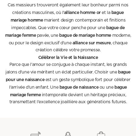
Ces messieurs trouveront également leur bonheur parmi nos
alliance homme or
bague
créations masculines, où l'
et la
mariage homme
marient design contemporain et finitions
bague de
impeccables. Que votre cœur penche pour une
mariage femme
bague de mariage homme
pavée, une
moderne,
alliance sur mesure
ou pour le design exclusif d'une
, chaque
création célèbre votre promesse.
Célébrer la Vie et la Naissance
Parce que l'amour se conjugue à chaque instant, les grands
bague
jalons d'une vie méritent un éclat particulier. Choisir une
pour une naissance
est un geste symbolique fort pour célébrer
bague de naissance
bague
l'arrivée d'un enfant. Une
ou une
mariage femme
intemporelle devient un héritage précieux,
transmettant l'excellence joaillière aux générations futures.