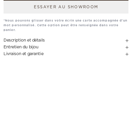
ESSAYER AU SHOWROOM
*Nous pouvons glisser dans votre écrin une carte accompagnée d'un
mot personnalisé. Cette option peut être renseignée dans votre
panier.
Description et détails
Entretien du bijou
Livraison et garantie