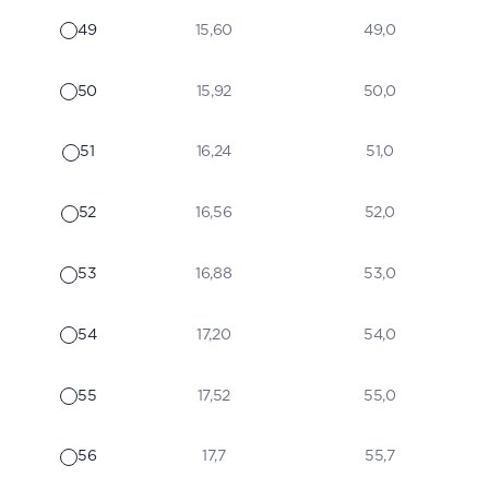
49
15,60
49,0
50
15,92
50,0
51
16,24
51,0
52
16,56
52,0
53
16,88
53,0
54
17,20
54,0
55
17,52
55,0
56
17,7
55,7