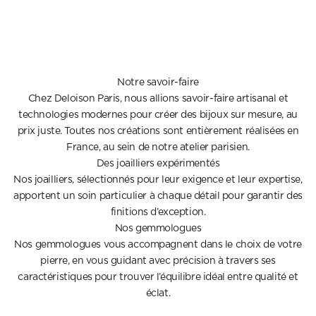
Notre savoir-faire
Chez Deloison Paris, nous allions savoir-faire artisanal et
technologies modernes pour créer des bijoux sur mesure, au
prix juste. Toutes nos créations sont entièrement réalisées en
France, au sein de notre atelier parisien.
Des joailliers expérimentés
Nos joailliers, sélectionnés pour leur exigence et leur expertise,
apportent un soin particulier à chaque détail pour garantir des
finitions d’exception.
Nos gemmologues
Nos gemmologues vous accompagnent dans le choix de votre
pierre, en vous guidant avec précision à travers ses
caractéristiques pour trouver l’équilibre idéal entre qualité et
éclat.