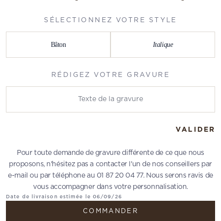
SÉLECTIONNEZ VOTRE STYLE
Bâton
Italique
RÉDIGEZ VOTRE GRAVURE
Rédigez votre gravure
VALIDER
Pour toute demande de gravure différente de ce que nous
proposons, n'hésitez pas a contacter l'un de nos conseillers par
e-mail ou par téléphone au 01 87 20 04 77. Nous serons ravis de
vous accompagner dans votre personnalisation.
Date de livraison estimée le 06/09/26
COMMANDER