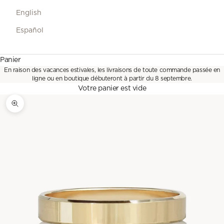
English
Español
Panier
En raison des vacances estivales, les livraisons de toute commande passée en
ligne ou en boutique débuteront à partir du 8 septembre.
Votre panier est vide
Zoomer sur l'image