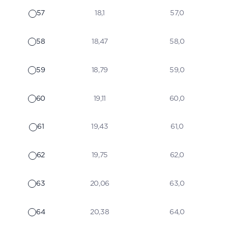
57
18,1
57,0
58
18,47
58,0
59
18,79
59,0
60
19,11
60,0
61
19,43
61,0
62
19,75
62,0
63
20,06
63,0
64
20,38
64,0