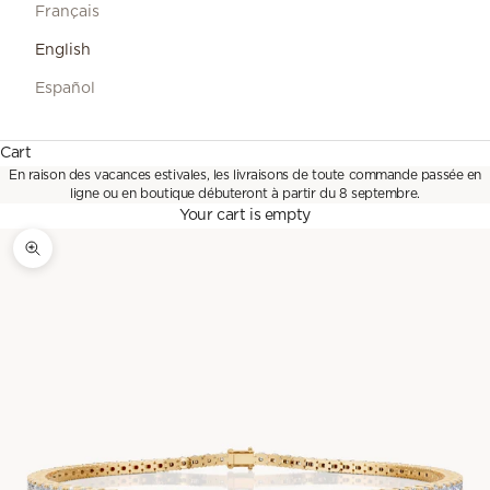
Français
English
Español
Cart
En raison des vacances estivales, les livraisons de toute commande passée en
ligne ou en boutique débuteront à partir du 8 septembre.
Your cart is empty
Zoom picture