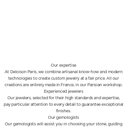
Our expertise
At Deloison Paris, we combine artisanal know-how and modern
technologies to create custom jewelry at a fair price. All our
creations are entirely made in France, in our Parisian workshop.
Experienced jewelers
Our jewelers, selected for their high standards and expertise,
pay particular attention to every detail to guarantee exceptional
finishes.
Our gemologists
Our gemologists will assist you in choosing your stone, guiding