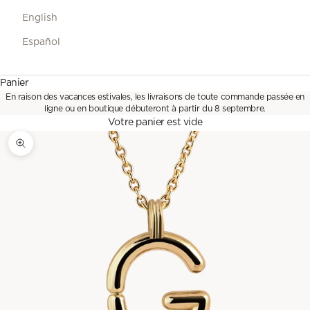
English
Español
Panier
En raison des vacances estivales, les livraisons de toute commande passée en
ligne ou en boutique débuteront à partir du 8 septembre.
Votre panier est vide
Zoomer sur l'image