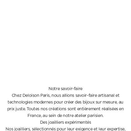
Notre savoir-faire
Chez Deloison Paris, nous allions savoir-faire artisanal et
technologies modernes pour créer des bijoux sur mesure, au
prix juste. Toutes nos créations sont entièrement réalisées en
France, au sein de notre atelier parisien.
Des joailliers expérimentés
Nos joailliers, sélectionnés pour leur exigence et leur expertise,