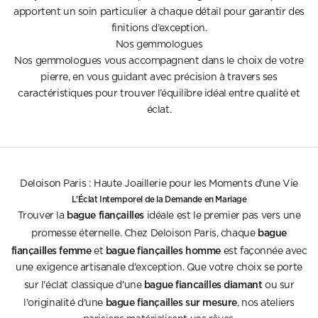
apportent un soin particulier à chaque détail pour garantir des
finitions d’exception.
Nos gemmologues
Nos gemmologues vous accompagnent dans le choix de votre
pierre, en vous guidant avec précision à travers ses
caractéristiques pour trouver l’équilibre idéal entre qualité et
éclat.
Deloison Paris : Haute Joaillerie pour les Moments d'une Vie
L'Éclat Intemporel de la Demande en Mariage
bague fiançailles
Trouver la
idéale est le premier pas vers une
bague
promesse éternelle. Chez Deloison Paris, chaque
fiançailles femme
bague fiançailles homme
et
est façonnée avec
une exigence artisanale d'exception. Que votre choix se porte
bague fiancailles diamant
sur l'éclat classique d'une
ou sur
bague fiançailles sur mesure
l'originalité d'une
, nos ateliers