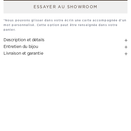
ESSAYER AU SHOWROOM
*Nous pouvons glisser dans votre écrin une carte accompagnée d'un
mot personnalisé. Cette option peut être renseignée dans votre
panier.
Description et détails
Entretien du bijou
Livraison et garantie