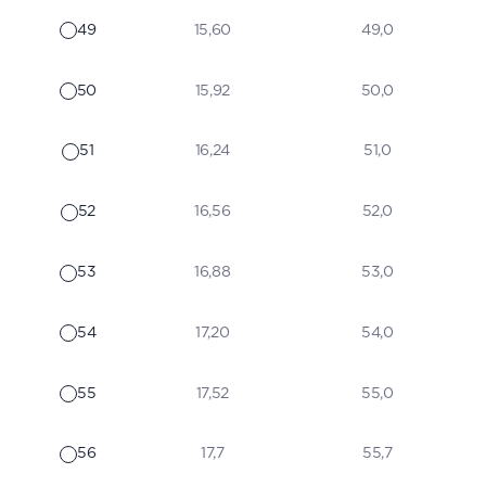
49
15,60
49,0
50
15,92
50,0
51
16,24
51,0
52
16,56
52,0
53
16,88
53,0
54
17,20
54,0
55
17,52
55,0
56
17,7
55,7