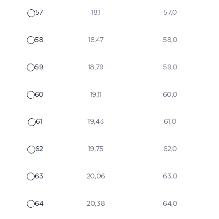
57
18,1
57,0
58
18,47
58,0
59
18,79
59,0
60
19,11
60,0
61
19,43
61,0
62
19,75
62,0
63
20,06
63,0
64
20,38
64,0