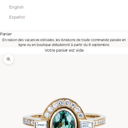
English
Español
Panier
En raison des vacances estivales, les livraisons de toute commande passée en
ligne ou en boutique débuteront à partir du 8 septembre.
Votre panier est vide
Zoomer sur l'image