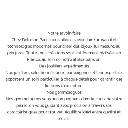
Notre savoir-faire
Chez Deloison Paris, nous allions savoir-faire artisanal et
technologies modernes pour créer des bijoux sur mesure, au
prix juste. Toutes nos créations sont entièrement réalisées en
France, au sein de notre atelier parisien.
Des joailliers expérimentés
Nos joailliers, sélectionnés pour leur exigence et leur expertise,
apportent un soin particulier à chaque détail pour garantir des
finitions d’exception.
Nos gemmologues
Nos gemmologues vous accompagnent dans le choix de votre
pierre, en vous guidant avec précision à travers ses
caractéristiques pour trouver l’équilibre idéal entre qualité et
éclat.