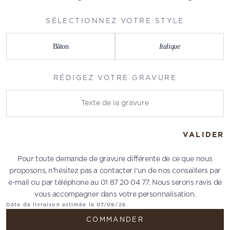
SÉLECTIONNEZ VOTRE STYLE
Bâton
Italique
RÉDIGEZ VOTRE GRAVURE
Rédigez votre gravure
VALIDER
Pour toute demande de gravure différente de ce que nous
proposons, n'hésitez pas a contacter l'un de nos conseillers par
e-mail ou par téléphone au 01 87 20 04 77. Nous serons ravis de
vous accompagner dans votre personnalisation.
Date de livraison estimée le 07/09/26
COMMANDER