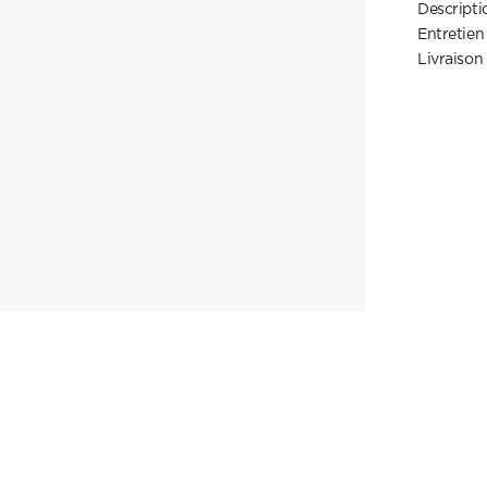
Descriptio
Entretien
Livraison