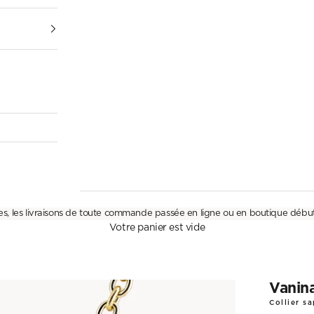
es, les livraisons de toute commande passée en ligne ou en boutique débu
Votre panier est vide
Vanin
Collier sa