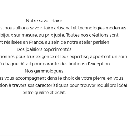
Notre savoir-faire
s, nous allions savoir-faire artisanal et technologies modernes
bijoux sur mesure, au prix juste. Toutes nos créations sont
 réalisées en France, au sein de notre atelier parisien.
Des joailliers expérimentés
ectionnés pour leur exigence et leur expertise, apportent un soin
 à chaque détail pour garantir des finitions d’exception.
Nos gemmologues
 vous accompagnent dans le choix de votre pierre, en vous
ion à travers ses caractéristiques pour trouver l’équilibre idéal
entre qualité et éclat.