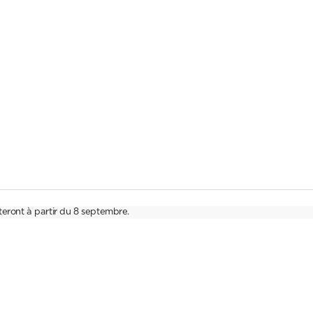
teront à partir du 8 septembre.