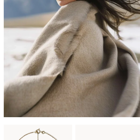
En savoir plus
NUESTRA SELECCIÓN DE REGALOS