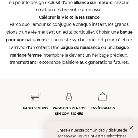
alliance sur mesure
ou pour le design exclusif d'une
, chaque
création célèbre votre promesse.
Célébrer la Vie et la Naissance
Parce que l'amour se conjugue à chaque instant, les grands
bague
jalons d'une vie méritent un éclat particulier. Choisir une
pour une naissance
est un geste symbolique fort pour célébrer
bague de naissance
bague
l'arrivée d'un enfant. Une
ou une
mariage femme
intemporelle devient un héritage précieux,
transmettant l'excellence joaillière aux générations futures.
PAGO SEGURO
PAGO EN 3 PLAZOS
ENVÍO GRATIS
SIN COMISIONES
Únase a nuestra comunidad y disfrute de
acceso exclusivo a nuestras selecciones