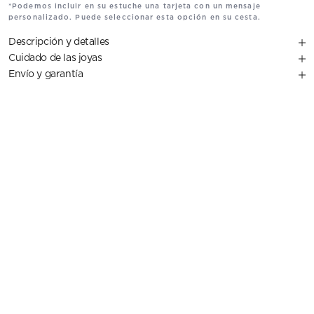
*Podemos incluir en su estuche una tarjeta con un mensaje
personalizado. Puede seleccionar esta opción en su cesta.
Descripción y detalles
Cuidado de las joyas
Envío y garantía