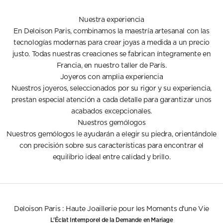
Nuestra experiencia
En Deloison Paris, combinamos la maestría artesanal con las
tecnologías modernas para crear joyas a medida a un precio
justo. Todas nuestras creaciones se fabrican íntegramente en
Francia, en nuestro taller de París.
Joyeros con amplia experiencia
Nuestros joyeros, seleccionados por su rigor y su experiencia,
prestan especial atención a cada detalle para garantizar unos
acabados excepcionales.
Nuestros gemólogos
Nuestros gemólogos le ayudarán a elegir su piedra, orientándole
con precisión sobre sus características para encontrar el
equilibrio ideal entre calidad y brillo.
Deloison Paris : Haute Joaillerie pour les Moments d'une Vie
L'Éclat Intemporel de la Demande en Mariage