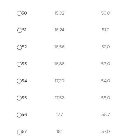
50
15,92
50,0
51
16,24
51,0
52
16,56
52,0
53
16,88
53,0
54
17,20
54,0
55
17,52
55,0
56
17,7
55,7
57
18,1
57,0