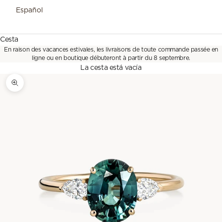
Español
Cesta
En raison des vacances estivales, les livraisons de toute commande passée en
ligne ou en boutique débuteront à partir du 8 septembre.
La cesta está vacía
Zoom