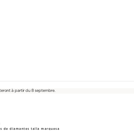
teront à partir du 8 septembre.
a
s de diamantes talla marquesa