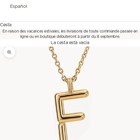
Español
Cesta
En raison des vacances estivales, les livraisons de toute commande passée en
ligne ou en boutique débuteront à partir du 8 septembre.
La cesta está vacía
Zoom