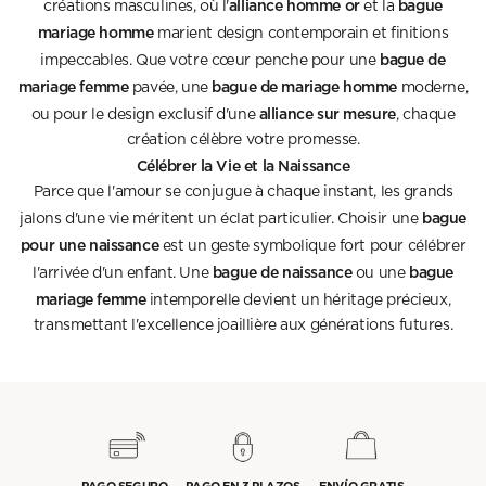
alliance homme or
bague
créations masculines, où l'
et la
mariage homme
marient design contemporain et finitions
bague de
impeccables. Que votre cœur penche pour une
mariage femme
bague de mariage homme
pavée, une
moderne,
alliance sur mesure
ou pour le design exclusif d'une
, chaque
création célèbre votre promesse.
Célébrer la Vie et la Naissance
Parce que l'amour se conjugue à chaque instant, les grands
bague
jalons d'une vie méritent un éclat particulier. Choisir une
pour une naissance
est un geste symbolique fort pour célébrer
bague de naissance
bague
l'arrivée d'un enfant. Une
ou une
mariage femme
intemporelle devient un héritage précieux,
transmettant l'excellence joaillière aux générations futures.