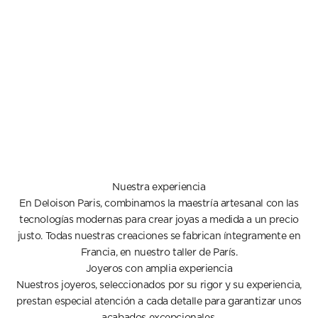
Nuestra experiencia
En Deloison Paris, combinamos la maestría artesanal con las
tecnologías modernas para crear joyas a medida a un precio
justo. Todas nuestras creaciones se fabrican íntegramente en
Francia, en nuestro taller de París.
Joyeros con amplia experiencia
Nuestros joyeros, seleccionados por su rigor y su experiencia,
prestan especial atención a cada detalle para garantizar unos