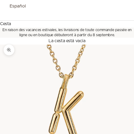
Español
Cesta
En raison des vacances estivales, les livraisons de toute commande passée en
ligne ou en boutique débuteront à partir du 8 septembre.
La cesta está vacía
Zoom