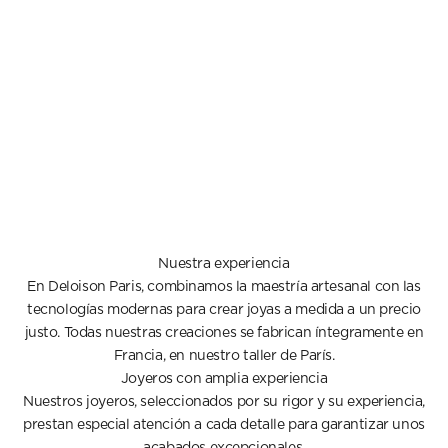
Nuestra experiencia
En Deloison Paris, combinamos la maestría artesanal con las
tecnologías modernas para crear joyas a medida a un precio
justo. Todas nuestras creaciones se fabrican íntegramente en
Francia, en nuestro taller de París.
Joyeros con amplia experiencia
Nuestros joyeros, seleccionados por su rigor y su experiencia,
prestan especial atención a cada detalle para garantizar unos