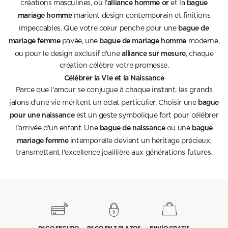
alliance homme or
bague
créations masculines, où l'
et la
mariage homme
marient design contemporain et finitions
bague de
impeccables. Que votre cœur penche pour une
mariage femme
bague de mariage homme
pavée, une
moderne,
alliance sur mesure
ou pour le design exclusif d'une
, chaque
création célèbre votre promesse.
Célébrer la Vie et la Naissance
Parce que l'amour se conjugue à chaque instant, les grands
bague
jalons d'une vie méritent un éclat particulier. Choisir une
pour une naissance
est un geste symbolique fort pour célébrer
bague de naissance
bague
l'arrivée d'un enfant. Une
ou une
mariage femme
intemporelle devient un héritage précieux,
transmettant l'excellence joaillière aux générations futures.