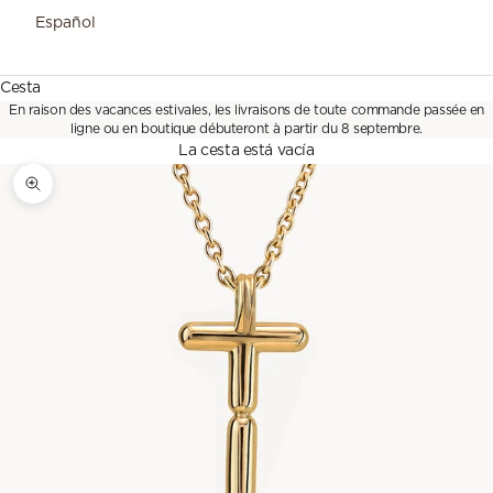
Español
Cesta
En raison des vacances estivales, les livraisons de toute commande passée en
ligne ou en boutique débuteront à partir du 8 septembre.
La cesta está vacía
Zoom