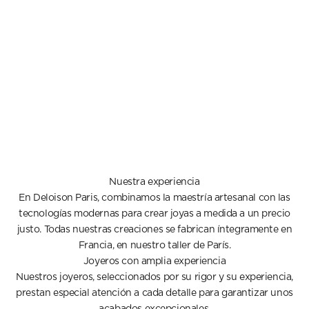
Nuestra experiencia
En Deloison Paris, combinamos la maestría artesanal con las
tecnologías modernas para crear joyas a medida a un precio
justo. Todas nuestras creaciones se fabrican íntegramente en
Francia, en nuestro taller de París.
Joyeros con amplia experiencia
Nuestros joyeros, seleccionados por su rigor y su experiencia,
prestan especial atención a cada detalle para garantizar unos