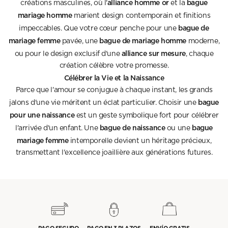
alliance homme or
bague
créations masculines, où l'
et la
mariage homme
marient design contemporain et finitions
bague de
impeccables. Que votre cœur penche pour une
mariage femme
bague de mariage homme
pavée, une
moderne,
alliance sur mesure
ou pour le design exclusif d'une
, chaque
création célèbre votre promesse.
Célébrer la Vie et la Naissance
Parce que l'amour se conjugue à chaque instant, les grands
bague
jalons d'une vie méritent un éclat particulier. Choisir une
pour une naissance
est un geste symbolique fort pour célébrer
bague de naissance
bague
l'arrivée d'un enfant. Une
ou une
mariage femme
intemporelle devient un héritage précieux,
transmettant l'excellence joaillière aux générations futures.