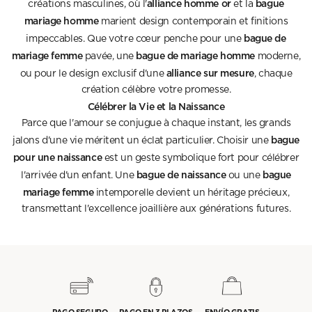
alliance homme or
bague
créations masculines, où l'
et la
mariage homme
marient design contemporain et finitions
bague de
impeccables. Que votre cœur penche pour une
mariage femme
bague de mariage homme
pavée, une
moderne,
alliance sur mesure
ou pour le design exclusif d'une
, chaque
création célèbre votre promesse.
Célébrer la Vie et la Naissance
Parce que l'amour se conjugue à chaque instant, les grands
bague
jalons d'une vie méritent un éclat particulier. Choisir une
pour une naissance
est un geste symbolique fort pour célébrer
bague de naissance
bague
l'arrivée d'un enfant. Une
ou une
mariage femme
intemporelle devient un héritage précieux,
transmettant l'excellence joaillière aux générations futures.