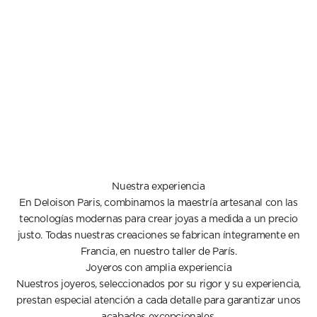
Nuestra experiencia
En Deloison Paris, combinamos la maestría artesanal con las
tecnologías modernas para crear joyas a medida a un precio
justo. Todas nuestras creaciones se fabrican íntegramente en
Francia, en nuestro taller de París.
Joyeros con amplia experiencia
Nuestros joyeros, seleccionados por su rigor y su experiencia,
prestan especial atención a cada detalle para garantizar unos