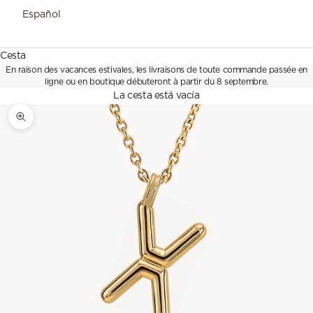
Español
Cesta
En raison des vacances estivales, les livraisons de toute commande passée en
ligne ou en boutique débuteront à partir du 8 septembre.
La cesta está vacía
Zoom