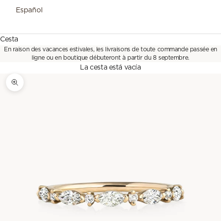
Español
Cesta
En raison des vacances estivales, les livraisons de toute commande passée en
ligne ou en boutique débuteront à partir du 8 septembre.
La cesta está vacía
Zoom