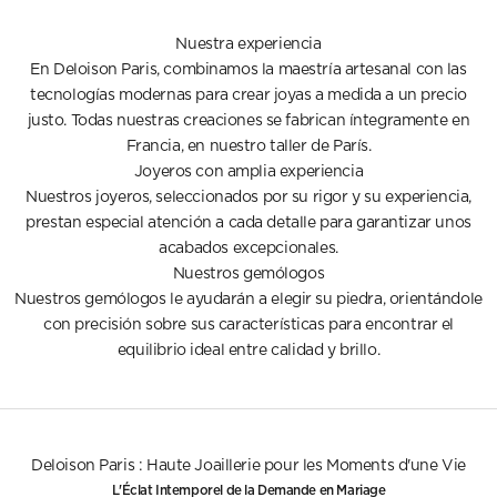
Nuestra experiencia
En Deloison Paris, combinamos la maestría artesanal con las
tecnologías modernas para crear joyas a medida a un precio
justo. Todas nuestras creaciones se fabrican íntegramente en
Francia, en nuestro taller de París.
Joyeros con amplia experiencia
Nuestros joyeros, seleccionados por su rigor y su experiencia,
prestan especial atención a cada detalle para garantizar unos
acabados excepcionales.
Nuestros gemólogos
Nuestros gemólogos le ayudarán a elegir su piedra, orientándole
con precisión sobre sus características para encontrar el
equilibrio ideal entre calidad y brillo.
Deloison Paris : Haute Joaillerie pour les Moments d'une Vie
L'Éclat Intemporel de la Demande en Mariage