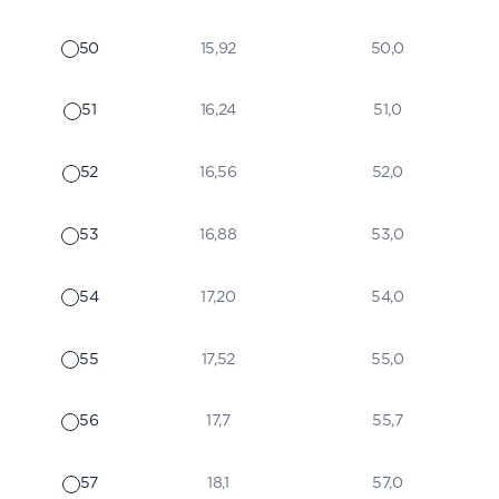
50
15,92
50,0
51
16,24
51,0
52
16,56
52,0
53
16,88
53,0
54
17,20
54,0
55
17,52
55,0
56
17,7
55,7
57
18,1
57,0