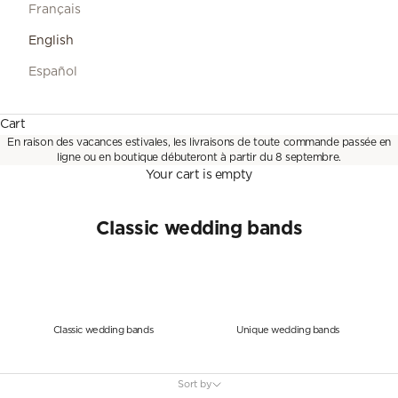
Français
English
Español
Cart
En raison des vacances estivales, les livraisons de toute commande passée en
ligne ou en boutique débuteront à partir du 8 septembre.
Your cart is empty
Classic wedding bands
Classic wedding bands
Unique wedding bands
Sort by