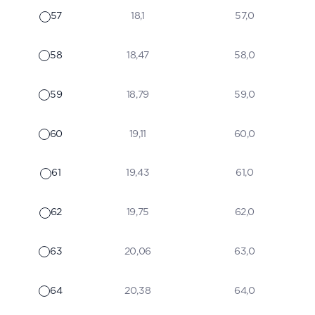
57
18,1
57,0
58
18,47
58,0
59
18,79
59,0
60
19,11
60,0
61
19,43
61,0
62
19,75
62,0
63
20,06
63,0
64
20,38
64,0