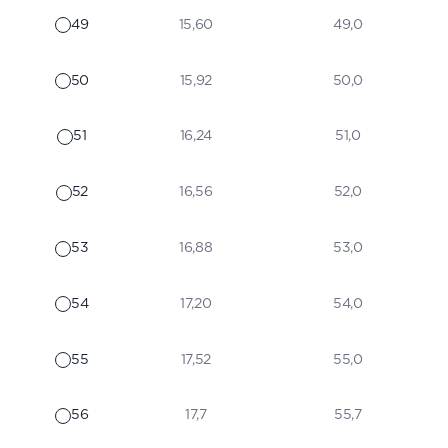
49
15,60
49,0
50
15,92
50,0
51
16,24
51,0
52
16,56
52,0
53
16,88
53,0
54
17,20
54,0
55
17,52
55,0
56
17,7
55,7