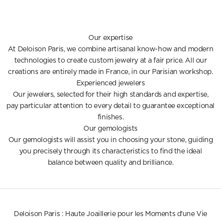
Our expertise
At Deloison Paris, we combine artisanal know-how and modern
technologies to create custom jewelry at a fair price. All our
creations are entirely made in France, in our Parisian workshop.
Experienced jewelers
Our jewelers, selected for their high standards and expertise,
pay particular attention to every detail to guarantee exceptional
finishes.
Our gemologists
Our gemologists will assist you in choosing your stone, guiding
you precisely through its characteristics to find the ideal
balance between quality and brilliance.
Deloison Paris : Haute Joaillerie pour les Moments d'une Vie