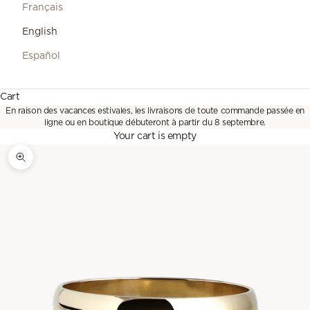
Français
English
Español
Cart
En raison des vacances estivales, les livraisons de toute commande passée en
ligne ou en boutique débuteront à partir du 8 septembre.
Your cart is empty
Zoom picture