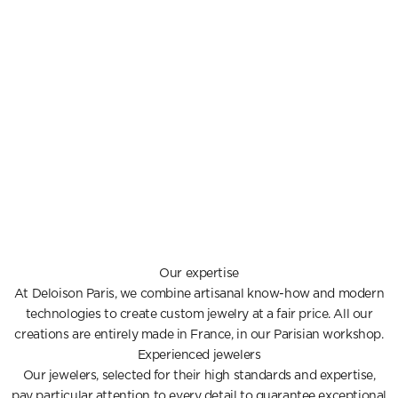
Our expertise
At Deloison Paris, we combine artisanal know-how and modern
technologies to create custom jewelry at a fair price. All our
creations are entirely made in France, in our Parisian workshop.
Experienced jewelers
Our jewelers, selected for their high standards and expertise,
pay particular attention to every detail to guarantee exceptional