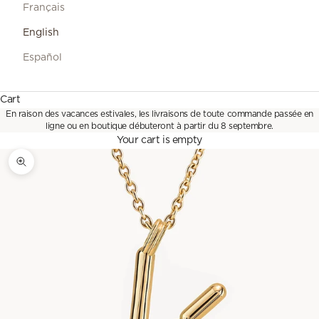
Français
English
Español
Cart
En raison des vacances estivales, les livraisons de toute commande passée en
ligne ou en boutique débuteront à partir du 8 septembre.
Your cart is empty
Zoom picture